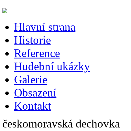
Hlavní strana
Historie
Reference
Hudební ukázky
Galerie
Obsazení
Kontakt
českomoravská dechovka